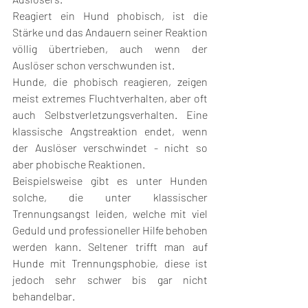
Reagiert ein Hund phobisch, ist die 
Stärke und das Andauern seiner Reaktion 
völlig übertrieben, auch wenn der 
Auslöser schon verschwunden ist.
Hunde, die phobisch reagieren, zeigen 
meist extremes Fluchtverhalten, aber oft 
auch Selbstverletzungsverhalten. Eine 
klassische Angstreaktion endet, wenn 
der Auslöser verschwindet - nicht so 
aber phobische Reaktionen. 
Beispielsweise gibt es unter Hunden 
solche, die unter klassischer 
Trennungsangst leiden, welche mit viel 
Geduld und professioneller Hilfe behoben 
werden kann. Seltener trifft man auf 
Hunde mit Trennungsphobie, diese ist 
jedoch sehr schwer bis gar nicht 
behandelbar.