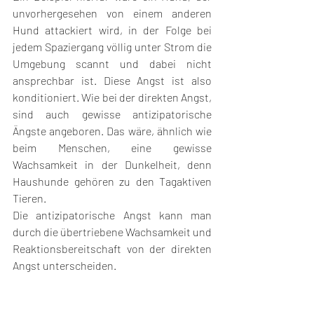
unvorhergesehen von einem anderen 
Hund attackiert wird, in der Folge bei 
jedem Spaziergang völlig unter Strom die 
Umgebung scannt und dabei nicht 
ansprechbar ist. Diese Angst ist also 
konditioniert. Wie bei der direkten Angst, 
sind auch gewisse antizipatorische 
Ängste angeboren. Das wäre, ähnlich wie 
beim Menschen, eine gewisse 
Wachsamkeit in der Dunkelheit, denn 
Haushunde gehören zu den Tagaktiven 
Tieren. 
Die antizipatorische Angst kann man 
durch die übertriebene Wachsamkeit und 
Reaktionsbereitschaft von der direkten 
Angst unterscheiden.