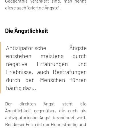
Gedächtnis verankert sind, man nennt 
diese auch "erlertne Ängste".
Die Ängstlichkeit
Antizipatorische Ängste 
entstehen meistens durch 
negative Erfahrungen und 
Erlebnisse, auch Bestrafungen 
durch den Menschen führen 
häufig dazu.
Der direkten Angst steht die 
Ängstlichkeit gegenüber, die auch als 
antizipatorische Angst bezeichnet wird. 
Bei dieser Form ist der Hund ständig und 