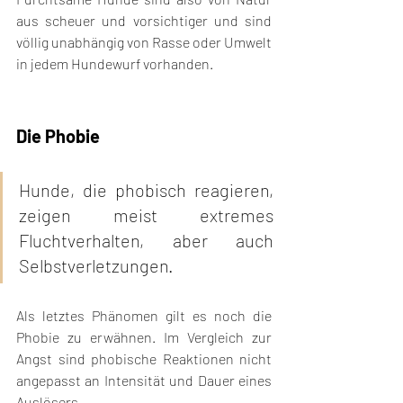
aus scheuer und vorsichtiger und sind 
völlig unabhängig von Rasse oder Umwelt 
in jedem Hundewurf vorhanden.
Die Phobie
Hunde, die phobisch reagieren, 
zeigen meist extremes 
Fluchtverhalten, aber auch 
Selbstverletzungen.
Als letztes Phänomen gilt es noch die 
Phobie zu erwähnen. Im Vergleich zur 
Angst sind phobische Reaktionen nicht 
angepasst an Intensität und Dauer eines 
Auslösers.