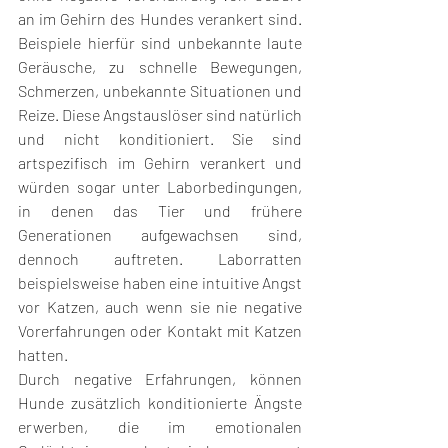
an im Gehirn des Hundes verankert sind. 
Beispiele hierfür sind unbekannte laute 
Geräusche, zu schnelle Bewegungen, 
Schmerzen, unbekannte Situationen und 
Reize. Diese Angstauslöser sind natürlich 
und nicht konditioniert. Sie sind 
artspezifisch im Gehirn verankert und 
würden sogar unter Laborbedingungen, 
in denen das Tier und frühere 
Generationen aufgewachsen sind, 
dennoch auftreten. Laborratten 
beispielsweise haben eine intuitive Angst 
vor Katzen, auch wenn sie nie negative 
Vorerfahrungen oder Kontakt mit Katzen 
hatten. 
Durch negative Erfahrungen, können 
Hunde zusätzlich konditionierte Ängste 
erwerben, die im emotionalen 