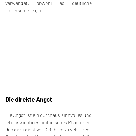
verwendet, obwohl es deutliche 
Unterschiede gibt.
Die direkte Angst
Die Angst ist ein durchaus sinnvolles und 
lebenswichtiges biologisches Phänomen, 
das dazu dient vor Gefahren zu schützen. 