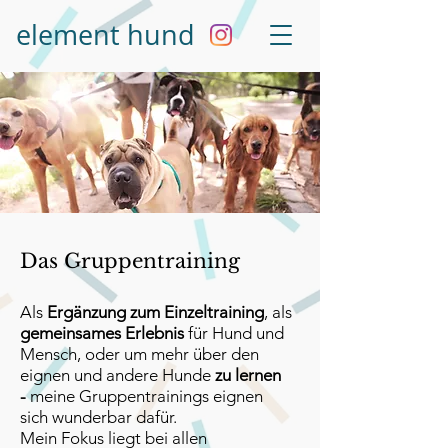
element
hund
Das Gruppentraining
Als
Ergänzung zum Einzeltraining
, als
gemeinsames Erlebnis
für Hund und
Mensch, oder um mehr über den
eignen und andere Hunde
zu lernen
-
meine Gruppentrainings eignen
sich wunderbar dafür.
Mein Fokus liegt bei allen